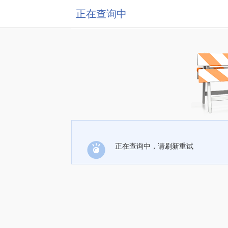
正在查询中
正在查询中，请刷新重试