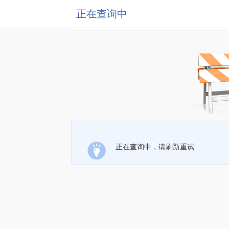
正在查询中
正在查询中，请刷新重试