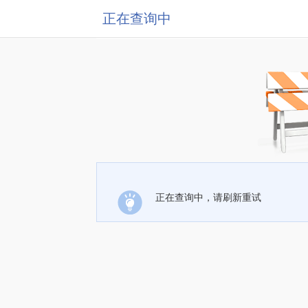
正在查询中
正在查询中，请刷新重试